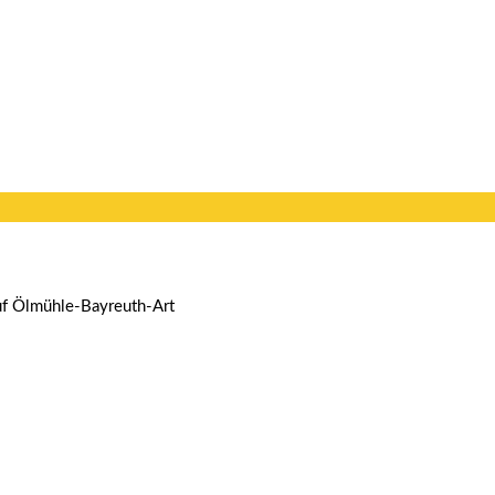
Auf Ölmühle-Bayreuth-Art