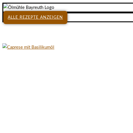
ALLE REZEPTE ANZEIGEN