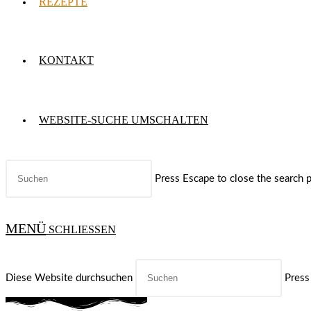
REZEPTE
KONTAKT
WEBSITE-SUCHE UMSCHALTEN
Press Escape to close the search p
MENÜ
SCHLIESSEN
Diese Website durchsuchen
Press