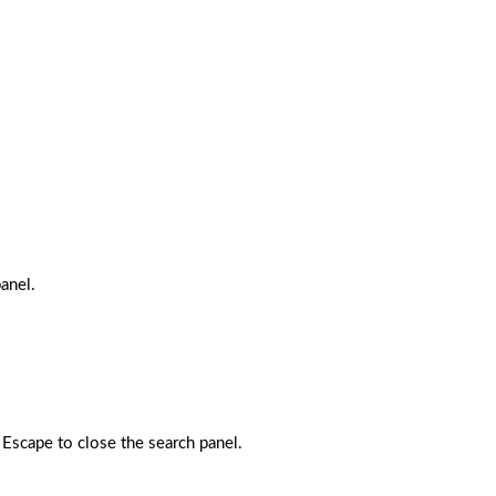
anel.
 Escape to close the search panel.