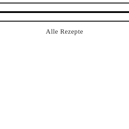
Alle Rezepte