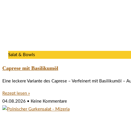
Salat & Bowls
Caprese mit Basilikumöl
Eine leckere Variante des Caprese – Verfeinert mit Basilikumöl – 
Rezept lesen »
04.08.2026
Keine Kommentare