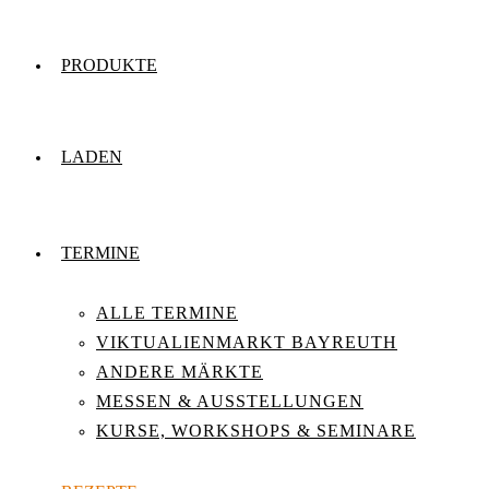
PRODUKTE
LADEN
TERMINE
ALLE TERMINE
VIKTUALIENMARKT BAYREUTH
ANDERE MÄRKTE
MESSEN & AUSSTELLUNGEN
KURSE, WORKSHOPS & SEMINARE