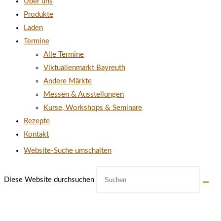
Über uns
Produkte
Laden
Termine
Alle Termine
Viktualienmarkt Bayreuth
Andere Märkte
Messen & Ausstellungen
Kurse, Workshops & Seminare
Rezepte
Kontakt
Website-Suche umschalten
Diese Website durchsuchen