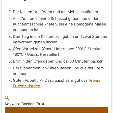
Die Kastenform fetten und mit Mehl ausstäuben
Alle Zutaten in einen Schüssel geben und in der
Küchenmaschine kneten, bis eine Homogene Masse
entstanden ist
Den Teig in die Kastenform geben und zwei Stunden
im warmen gehen lassen
Ofen Vorheizen (Ober- Unterhitze: 200°C / Umluft:
180°C / Gas: s. Hersteller)
Brot in den Ofen geben und ca. 60 Minuten backen
Herausnehmen, abkühlen lassen und aus der Form
nehmen
Guten Appetit >> Dazu passt sehr gut das
Aronia
Fruchtaufstrich
Keyword
Backen, Brot