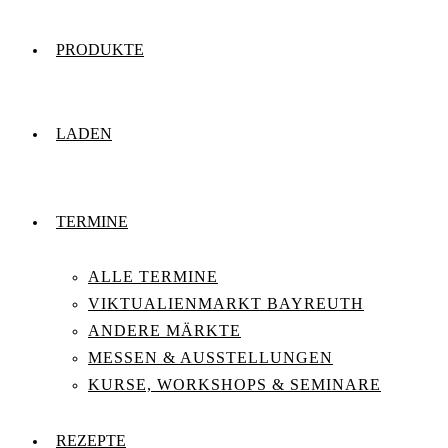
PRODUKTE
LADEN
TERMINE
ALLE TERMINE
VIKTUALIENMARKT BAYREUTH
ANDERE MÄRKTE
MESSEN & AUSSTELLUNGEN
KURSE, WORKSHOPS & SEMINARE
REZEPTE