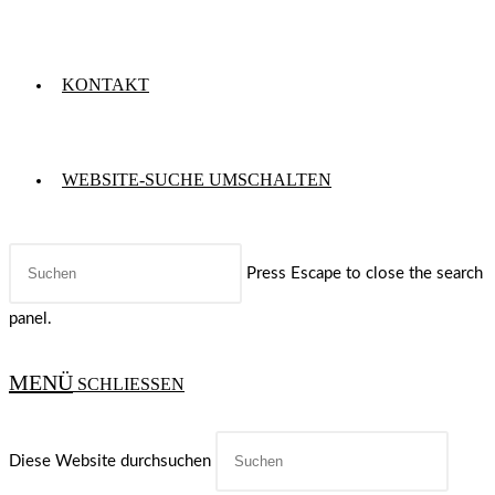
KONTAKT
WEBSITE-SUCHE UMSCHALTEN
Press Escape to close the search
panel.
MENÜ
SCHLIESSEN
Diese Website durchsuchen