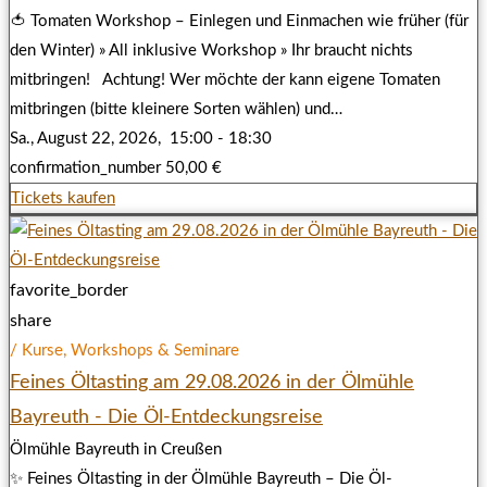
🍅 Tomaten Workshop – Einlegen und Einmachen wie früher (für
den Winter) » All inklusive Workshop » Ihr braucht nichts
mitbringen! Achtung! Wer möchte der kann eigene Tomaten
mitbringen (bitte kleinere Sorten wählen) und…
Sa., August 22, 2026,
15:00 - 18:30
confirmation_number
50,00 €
Tickets kaufen
favorite_border
share
/ Kurse, Workshops & Seminare
Feines Öltasting am 29.08.2026 in der Ölmühle
Bayreuth - Die Öl-Entdeckungsreise
Ölmühle Bayreuth in Creußen
✨ Feines Öltasting in der Ölmühle Bayreuth – Die Öl-