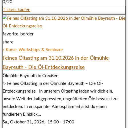
0/20
Tickets kaufen
favorite_border
share
/ Kurse, Workshops & Seminare
Feines Öltasting am 31.10.2026 in der Ölmühle
Bayreuth - Die Öl-Entdeckungsreise
Ölmühle Bayreuth in Creußen
✨ Feines Öltasting in der Ölmühle Bayreuth – Die Öl-
Entdeckungsreise In unserem Öltasting laden wir dich ein,
unsere Welt der kaltgepressten, ungefilterten Öle bewusst zu
entdecken. In entspannter Atmosphäre erhältst du einen
fundierten Einblick…
Sa., Oktober 31, 2026,
15:00 - 17:00