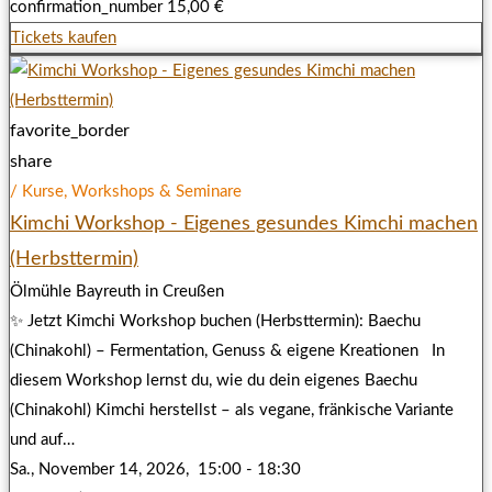
confirmation_number
15,00 €
Tickets kaufen
favorite_border
share
/ Kurse, Workshops & Seminare
Kimchi Workshop - Eigenes gesundes Kimchi machen
(Herbsttermin)
Ölmühle Bayreuth in Creußen
✨ Jetzt Kimchi Workshop buchen (Herbsttermin): Baechu
(Chinakohl) – Fermentation, Genuss & eigene Kreationen In
diesem Workshop lernst du, wie du dein eigenes Baechu
(Chinakohl) Kimchi herstellst – als vegane, fränkische Variante
und auf…
Sa., November 14, 2026,
15:00 - 18:30