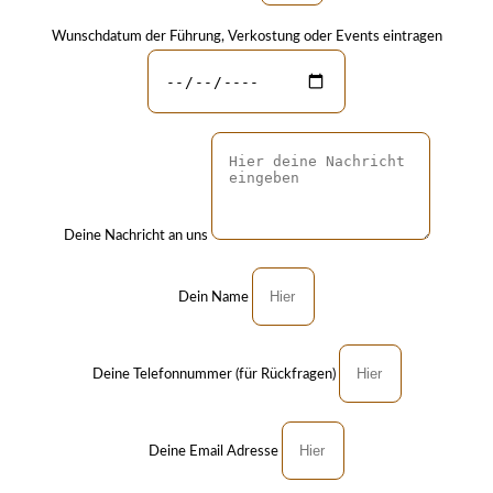
Wunschdatum der Führung, Verkostung oder Events eintragen
Deine Nachricht an uns
Dein Name
Deine Telefonnummer (für Rückfragen)
Deine Email Adresse