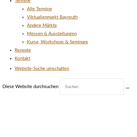
Termine
Alle Termine
Viktualienmarkt Bayreuth
Andere Märkte
Messen & Ausstellungen
Kurse, Workshops & Seminare
Rezepte
Kontakt
Website-Suche umschalten
Diese Website durchsuchen
ÖFFNUNGSZEITEN UNSERES
MÜHLENLADENS IN CREUSSEN