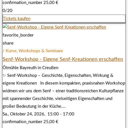
confirmation_number
25,00 €
0/20
Tickets kaufen
favorite_border
share
/ Kurse, Workshops & Seminare
Senf-Workshop - Eigene Senf-Kreationen erschaffen
Ölmühle Bayreuth in Creußen
✨ Senf-Workshop – Geschichte, Eigenschaften, Wirkung &
eigene Kreationen In diesem kompakten, praxisnahen Workshop
widmen wir uns dem Senf – einer traditionsreichen Kulturpflanze
mit spannender Geschichte, vielseitigen Eigenschaften und
großer Bedeutung in der Küche.…
Sa., Oktober 24, 2026,
15:00 - 17:00
confirmation_number
25,00 €