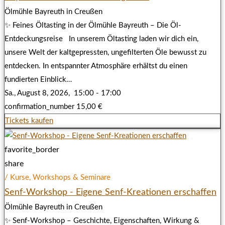
Ölmühle Bayreuth in Creußen
✨ Feines Öltasting in der Ölmühle Bayreuth – Die Öl-
Entdeckungsreise In unserem Öltasting laden wir dich ein,
unsere Welt der kaltgepressten, ungefilterten Öle bewusst zu
entdecken. In entspannter Atmosphäre erhältst du einen
fundierten Einblick…
Sa., August 8, 2026,
15:00 - 17:00
confirmation_number
15,00 €
Tickets kaufen
favorite_border
share
/ Kurse, Workshops & Seminare
Senf-Workshop - Eigene Senf-Kreationen erschaffen
Ölmühle Bayreuth in Creußen
✨ Senf-Workshop – Geschichte, Eigenschaften, Wirkung &