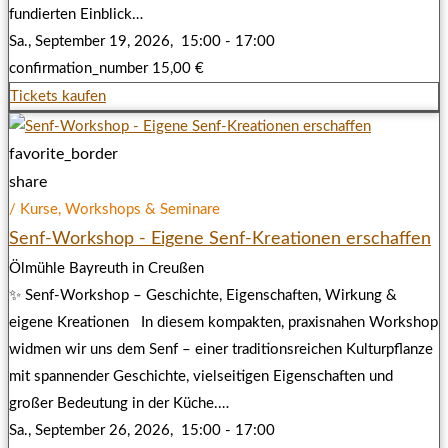
fundierten Einblick…
Sa., September 19, 2026,
15:00 - 17:00
confirmation_number
15,00 €
Tickets kaufen
favorite_border
share
/ Kurse, Workshops & Seminare
Senf-Workshop - Eigene Senf-Kreationen erschaffen
Ölmühle Bayreuth in Creußen
✨ Senf-Workshop – Geschichte, Eigenschaften, Wirkung &
eigene Kreationen In diesem kompakten, praxisnahen Workshop
widmen wir uns dem Senf – einer traditionsreichen Kulturpflanze
mit spannender Geschichte, vielseitigen Eigenschaften und
großer Bedeutung in der Küche.…
Sa., September 26, 2026,
15:00 - 17:00