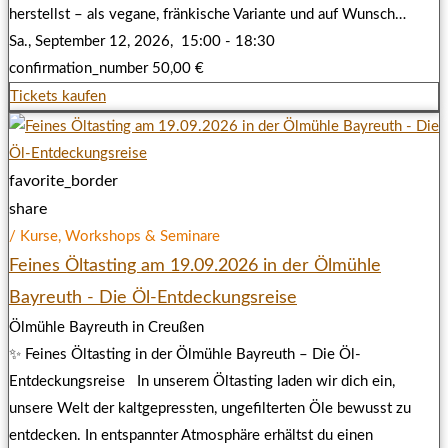
herstellst – als vegane, fränkische Variante und auf Wunsch…
Sa., September 12, 2026,
15:00 - 18:30
confirmation_number
50,00 €
Tickets kaufen
favorite_border
share
/ Kurse, Workshops & Seminare
Feines Öltasting am 19.09.2026 in der Ölmühle
Bayreuth - Die Öl-Entdeckungsreise
Ölmühle Bayreuth in Creußen
✨ Feines Öltasting in der Ölmühle Bayreuth – Die Öl-
Entdeckungsreise In unserem Öltasting laden wir dich ein,
unsere Welt der kaltgepressten, ungefilterten Öle bewusst zu
entdecken. In entspannter Atmosphäre erhältst du einen