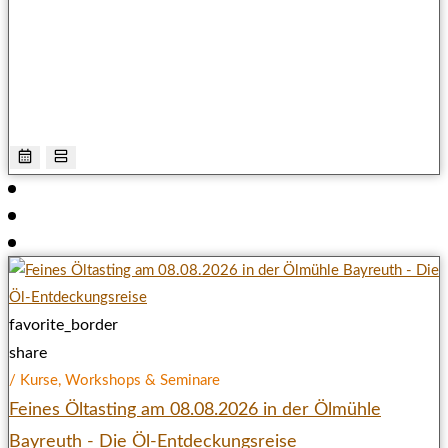
favorite_border
share
/ Kurse, Workshops & Seminare
Feines Öltasting am 08.08.2026 in der Ölmühle
Bayreuth - Die Öl-Entdeckungsreise