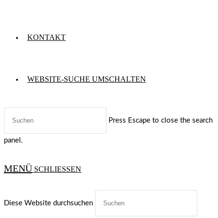
KONTAKT
WEBSITE-SUCHE UMSCHALTEN
Press Escape to close the search
panel.
MENÜ
SCHLIESSEN
Diese Website durchsuchen