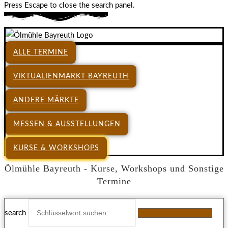
Press Escape to close the search panel.
ALLE TERMINE
VIKTUALIENMARKT BAYREUTH
ANDERE MÄRKTE
MESSEN & AUSSTELLUNGEN
KURSE & WORKSHOPS
Ölmühle Bayreuth - Kurse, Workshops und Sonstige
Termine
search
Veranstaltungen finden