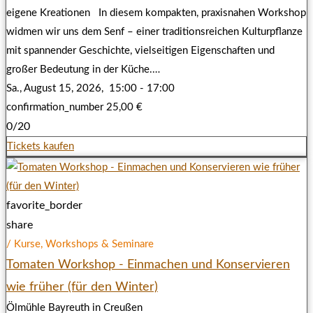
eigene Kreationen In diesem kompakten, praxisnahen Workshop
widmen wir uns dem Senf – einer traditionsreichen Kulturpflanze
mit spannender Geschichte, vielseitigen Eigenschaften und
großer Bedeutung in der Küche.…
Sa., August 15, 2026,
15:00 - 17:00
confirmation_number
25,00 €
0/20
Tickets kaufen
favorite_border
share
/ Kurse, Workshops & Seminare
Tomaten Workshop - Einmachen und Konservieren
wie früher (für den Winter)
Ölmühle Bayreuth in Creußen