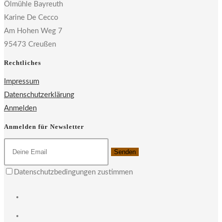
Ölmühle Bayreuth
Karine De Cecco
Am Hohen Weg 7
95473 Creußen
Rechtliches
Impressum
Datenschutzerklärung
Anmelden
Anmelden für Newsletter
Senden
Datenschutzbedingungen zustimmen