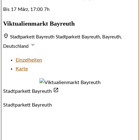
Bis
17 März, 17:00
7h
Viktualienmarkt Bayreuth
Stadtparkett Bayreuth
Stadtparkett Bayreuth, Bayreuth,
Deutschland
Einzelheiten
Karte
Stadtparkett Bayreuth
Stadtparkett Bayreuth