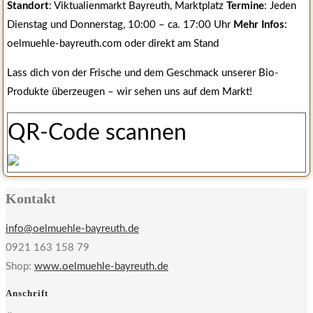
Standort
: Viktualienmarkt Bayreuth, Marktplatz
Termine
: Jeden
Dienstag und Donnerstag, 10:00 – ca. 17:00 Uhr
Mehr Infos
:
oelmuehle-bayreuth.com oder direkt am Stand
Lass dich von der Frische und dem Geschmack unserer Bio-
Produkte überzeugen – wir sehen uns auf dem Markt!
QR-Code scannen
Kontakt
info@oelmuehle-bayreuth.de
0921 163 158 79
Shop:
www.oelmuehle-bayreuth.de
Anschrift