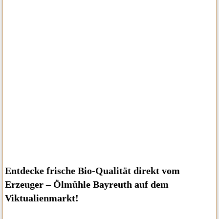
Entdecke frische Bio-Qualität direkt vom
Erzeuger – Ölmühle Bayreuth auf dem
Viktualienmarkt!