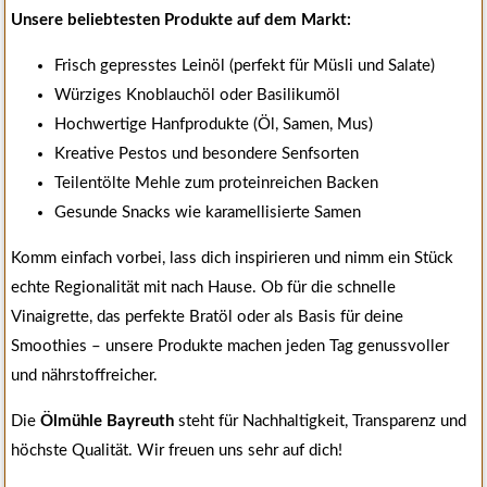
Unsere beliebtesten Produkte auf dem Markt:
Frisch gepresstes Leinöl (perfekt für Müsli und Salate)
Würziges Knoblauchöl oder Basilikumöl
Hochwertige Hanfprodukte (Öl, Samen, Mus)
Kreative Pestos und besondere Senfsorten
Teilentölte Mehle zum proteinreichen Backen
Gesunde Snacks wie karamellisierte Samen
Komm einfach vorbei, lass dich inspirieren und nimm ein Stück
echte Regionalität mit nach Hause. Ob für die schnelle
Vinaigrette, das perfekte Bratöl oder als Basis für deine
Smoothies – unsere Produkte machen jeden Tag genussvoller
und nährstoffreicher.
Die
Ölmühle Bayreuth
steht für Nachhaltigkeit, Transparenz und
höchste Qualität. Wir freuen uns sehr auf dich!