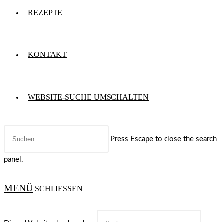
REZEPTE
KONTAKT
WEBSITE-SUCHE UMSCHALTEN
Press Escape to close the search
panel.
MENÜ
SCHLIESSEN