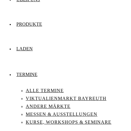
PRODUKTE
LADEN
TERMINE
ALLE TERMINE
VIKTUALIENMARKT BAYREUTH
ANDERE MÄRKTE
MESSEN & AUSSTELLUNGEN
KURSE, WORKSHOPS & SEMINARE