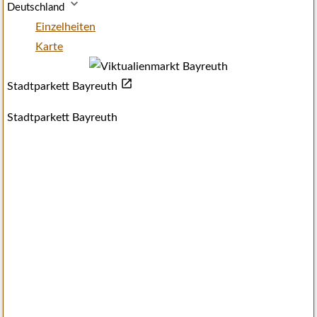
Deutschland
Einzelheiten
Karte
Stadtparkett Bayreuth
Stadtparkett Bayreuth