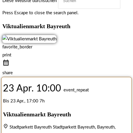
Diese Website durchsuchen
Press Escape to close the search panel.
Viktualienmarkt Bayreuth
favorite_border
print
share
23 Apr.
10:00
event_repeat
Bis
23 Apr., 17:00
7h
Viktualienmarkt Bayreuth
Stadtparkett Bayreuth
Stadtparkett Bayreuth, Bayreuth,