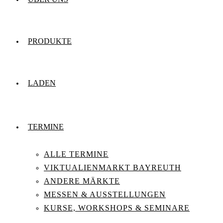
PRODUKTE
LADEN
TERMINE
ALLE TERMINE
VIKTUALIENMARKT BAYREUTH
ANDERE MÄRKTE
MESSEN & AUSSTELLUNGEN
KURSE, WORKSHOPS & SEMINARE