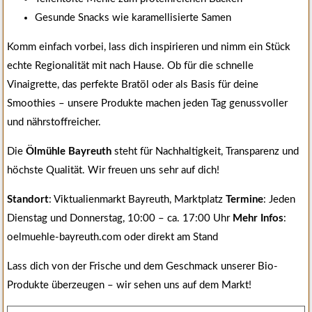
Gesunde Snacks wie karamellisierte Samen
Komm einfach vorbei, lass dich inspirieren und nimm ein Stück
echte Regionalität mit nach Hause. Ob für die schnelle
Vinaigrette, das perfekte Bratöl oder als Basis für deine
Smoothies – unsere Produkte machen jeden Tag genussvoller
und nährstoffreicher.
Die
Ölmühle Bayreuth
steht für Nachhaltigkeit, Transparenz und
höchste Qualität. Wir freuen uns sehr auf dich!
Standort
: Viktualienmarkt Bayreuth, Marktplatz
Termine
: Jeden
Dienstag und Donnerstag, 10:00 – ca. 17:00 Uhr
Mehr Infos
:
oelmuehle-bayreuth.com oder direkt am Stand
Lass dich von der Frische und dem Geschmack unserer Bio-
Produkte überzeugen – wir sehen uns auf dem Markt!