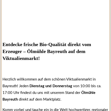
Entdecke frische Bio-Qualität direkt vom
Erzeuger – Ölmühle Bayreuth auf dem
Viktualienmarkt!
Herzlich willkommen auf dem schönen Viktualienmarkt in
Bayreuth! Jeden
Dienstag und Donnerstag
von 10:00 bis ca.
17:00 Uhr findest du uns mit unserem Stand der
Ölmühle
Bayreuth
direkt auf dem Marktplatz.
Komm vorbei und tauche ein in die Welt hochwertiger, regionaler