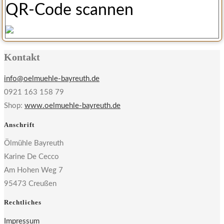
QR-Code scannen
Kontakt
info@oelmuehle-bayreuth.de
0921 163 158 79
Shop:
www.oelmuehle-bayreuth.de
Anschrift
Ölmühle Bayreuth
Karine De Cecco
Am Hohen Weg 7
95473 Creußen
Rechtliches
Impressum