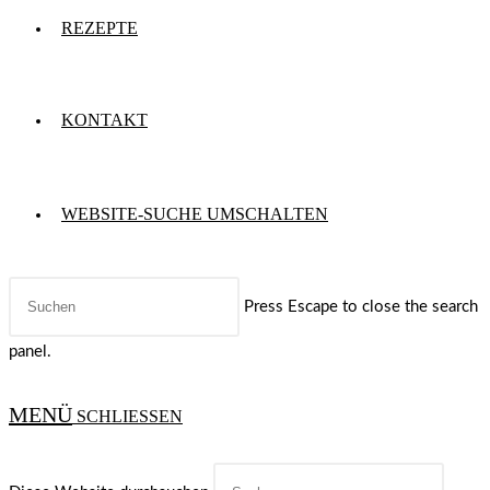
REZEPTE
KONTAKT
WEBSITE-SUCHE UMSCHALTEN
Press Escape to close the search
panel.
MENÜ
SCHLIESSEN