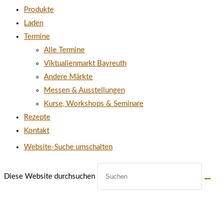
Produkte
Laden
Termine
Alle Termine
Viktualienmarkt Bayreuth
Andere Märkte
Messen & Ausstellungen
Kurse, Workshops & Seminare
Rezepte
Kontakt
Website-Suche umschalten
Diese Website durchsuchen