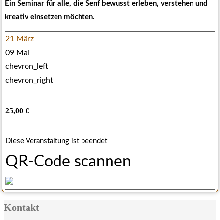
Ein Seminar für alle, die Senf bewusst erleben, verstehen und
kreativ einsetzen möchten.
21 März
09 Mai
chevron_left
chevron_right
25,00 €
Diese Veranstaltung ist beendet
QR-Code scannen
Kontakt