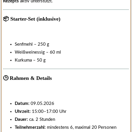
Rezepts
aktiv unterstützt.
📦 Starter-Set (inklusive)
Senfmehl – 250 g
Weißweinessig – 60 ml
Kurkuma – 50 g
🕒 Rahmen & Details
Datum:
09.05.2026
Uhrzeit:
15:00–17:00 Uhr
Dauer:
ca. 2 Stunden
Teilnehmerzahl:
mindestens 6, maximal 20 Personen