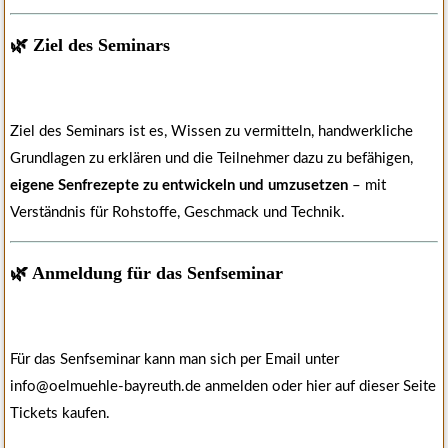
🌿 Ziel des Seminars
Ziel des Seminars ist es, Wissen zu vermitteln, handwerkliche
Grundlagen zu erklären und die Teilnehmer dazu zu befähigen,
eigene Senfrezepte zu entwickeln und umzusetzen
– mit
Verständnis für Rohstoffe, Geschmack und Technik.
🌿 Anmeldung für das Senfseminar
Für das Senfseminar kann man sich per Email unter
info@oelmuehle-bayreuth.de anmelden oder hier auf dieser Seite
Tickets kaufen.