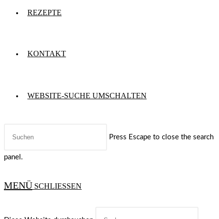
REZEPTE
KONTAKT
WEBSITE-SUCHE UMSCHALTEN
Press Escape to close the search
panel.
MENÜ
SCHLIESSEN