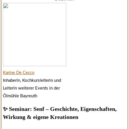
Karine De Cecco
Inhaberin, Kochkursleiterin und
Leiterin weiterer Events in der
Ölmühle Bayreuth
✨ Seminar: Senf – Geschichte, Eigenschaften,
Wirkung & eigene Kreationen