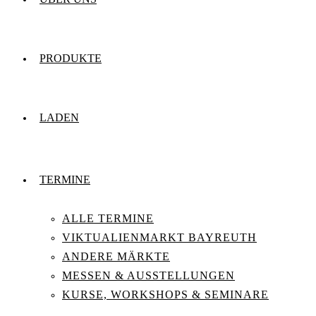
PRODUKTE
LADEN
TERMINE
ALLE TERMINE
VIKTUALIENMARKT BAYREUTH
ANDERE MÄRKTE
MESSEN & AUSSTELLUNGEN
KURSE, WORKSHOPS & SEMINARE