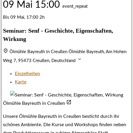
09 Mai
15:00
event_repeat
Bis
09 Mai, 17:00
2h
Seminar: Senf - Geschichte, Eigenschaften,
Wirkung
Ölmühle Bayreuth in Creußen
Ölmühle Bayreuth, Am Hohen
Weg 7, 95473 Creußen, Deutschland
Einzelheiten
Karte
Ölmühle Bayreuth in Creußen
Unsere Ölmühle Bayreuth in Creußen besticht durch ihr
schönes Ambiente. Die Kurse und Workshops finden neben