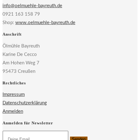
info@oelmuehle-bayreuth.de
0921 163 158 79
Shop:
www.oelmuehle-bayreuth.de
Anschrift
Ölmühle Bayreuth
Karine De Cecco
Am Hohen Weg 7
95473 Creußen
Rechtliches
Impressum
Datenschutzerklärung
Anmelden
Anmelden für Newsletter
Senden