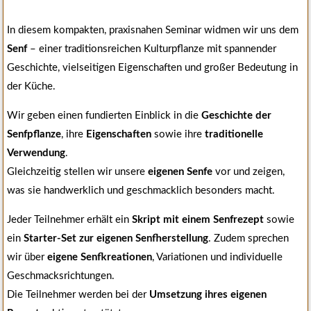
In diesem kompakten, praxisnahen Seminar widmen wir uns dem
Senf
– einer traditionsreichen Kulturpflanze mit spannender
Geschichte, vielseitigen Eigenschaften und großer Bedeutung in
der Küche.
Wir geben einen fundierten Einblick in die
Geschichte der
Senfpflanze
, ihre
Eigenschaften
sowie ihre
traditionelle
Verwendung
.
Gleichzeitig stellen wir unsere
eigenen Senfe
vor und zeigen,
was sie handwerklich und geschmacklich besonders macht.
Jeder Teilnehmer erhält ein
Skript mit einem Senfrezept
sowie
ein
Starter-Set zur eigenen Senfherstellung
. Zudem sprechen
wir über
eigene Senfkreationen
, Variationen und individuelle
Geschmacksrichtungen.
Die Teilnehmer werden bei der
Umsetzung ihres eigenen