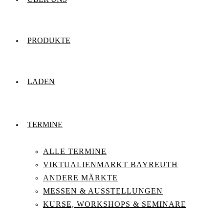
PRODUKTE
LADEN
TERMINE
ALLE TERMINE
VIKTUALIENMARKT BAYREUTH
ANDERE MÄRKTE
MESSEN & AUSSTELLUNGEN
KURSE, WORKSHOPS & SEMINARE