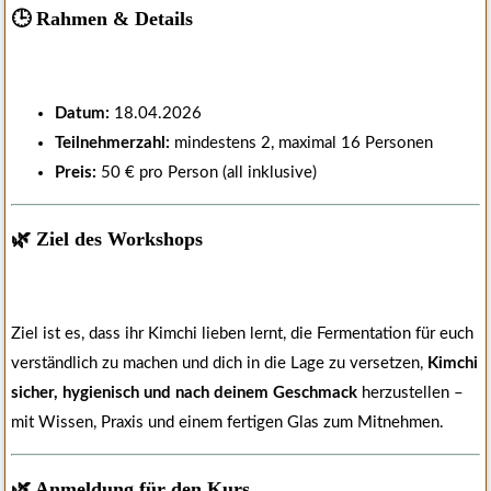
🕒 Rahmen & Details
Datum:
18.04.2026
Teilnehmerzahl:
mindestens 2, maximal 16 Personen
Preis:
50 € pro Person (all inklusive)
🌿 Ziel des Workshops
Ziel ist es, dass ihr Kimchi lieben lernt, die Fermentation für euch
verständlich zu machen und dich in die Lage zu versetzen,
Kimchi
sicher, hygienisch und nach deinem Geschmack
herzustellen –
mit Wissen, Praxis und einem fertigen Glas zum Mitnehmen.
🌿 Anmeldung für den Kurs