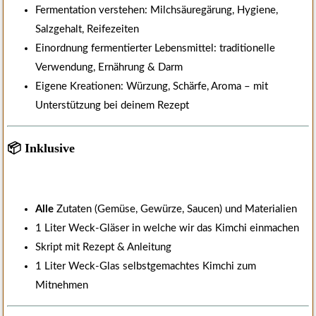
Fermentation verstehen: Milchsäuregärung, Hygiene,
Salzgehalt, Reifezeiten
Einordnung fermentierter Lebensmittel: traditionelle
Verwendung, Ernährung & Darm
Eigene Kreationen: Würzung, Schärfe, Aroma – mit
Unterstützung bei deinem Rezept
📦 Inklusive
Alle
Zutaten (Gemüse, Gewürze, Saucen) und Materialien
1 Liter Weck-Gläser in welche wir das Kimchi einmachen
Skript mit Rezept & Anleitung
1 Liter Weck-Glas selbstgemachtes Kimchi zum
Mitnehmen