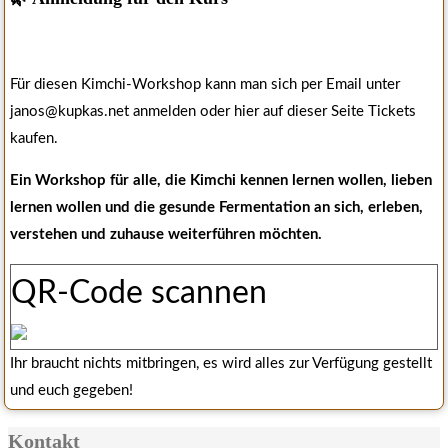
Für diesen Kimchi-Workshop kann man sich per Email unter
janos@kupkas.net anmelden oder hier auf dieser Seite Tickets
kaufen.
Ein Workshop für alle, die Kimchi kennen lernen wollen, lieben
lernen wollen und die gesunde Fermentation an sich, erleben,
verstehen und zuhause weiterführen möchten.
QR-Code scannen
Ihr braucht nichts mitbringen, es wird alles zur Verfügung gestellt
und euch gegeben!
Kontakt