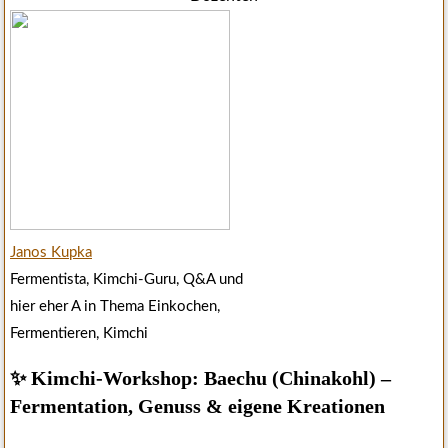
Janos Kupka
Fermentista, Kimchi-Guru, Q&A und
hier eher A in Thema Einkochen,
Fermentieren, Kimchi
✨ Kimchi-Workshop: Baechu (Chinakohl) –
Fermentation, Genuss & eigene Kreationen