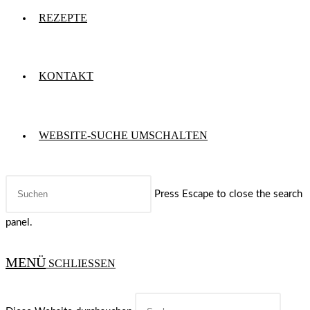
REZEPTE
KONTAKT
WEBSITE-SUCHE UMSCHALTEN
Press Escape to close the search
panel.
MENÜ
SCHLIESSEN