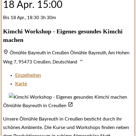
18 Apr.
15:00
Bis
18 Apr., 18:30
3h 30m
Kimchi Workshop - Eigenes gesundes Kimchi
machen
Ölmühle Bayreuth in Creußen
Ölmühle Bayreuth, Am Hohen
Weg 7, 95473 Creußen, Deutschland
Einzelheiten
Karte
Ölmühle Bayreuth in Creußen
Unsere Ölmühle Bayreuth in Creußen besticht durch ihr
schönes Ambiente. Die Kurse und Workshops finden neben