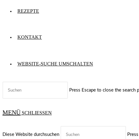
REZEPTE
KONTAKT
WEBSITE-SUCHE UMSCHALTEN
Press Escape to close the search p
MENÜ
SCHLIESSEN
Diese Website durchsuchen
Press