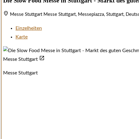
Die Slow Food Messe in Stuttgart - Markt des gu
Messe Stuttgart
Messe Stuttgart, Messepiazza, Stuttgart, Deut
Einzelheiten
Karte
Messe Stuttgart
Messe Stuttgart