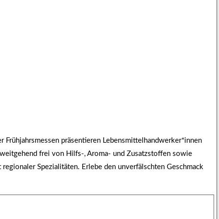
ter Frühjahrsmessen präsentieren Lebensmittelhandwerker*innen
 weitgehend frei von Hilfs-, Aroma- und Zusatzstoffen sowie
regionaler Spezialitäten. Erlebe den unverfälschten Geschmack