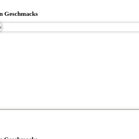
ten Geschmacks