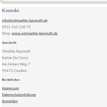
Kontakt
info@oelmuehle-bayreuth.de
0921 163 158 79
Shop:
www.oelmuehle-bayreuth.de
Anschrift
Ölmühle Bayreuth
Karine De Cecco
Am Hohen Weg 7
95473 Creußen
Rechtliches
Impressum
Datenschutzerklärung
Anmelden