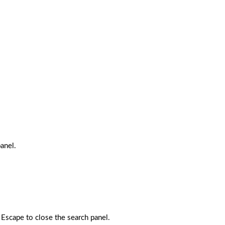
anel.
 Escape to close the search panel.