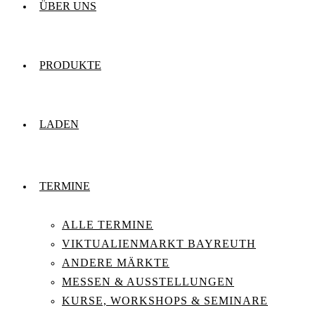
ÜBER UNS
PRODUKTE
LADEN
TERMINE
ALLE TERMINE
VIKTUALIENMARKT BAYREUTH
ANDERE MÄRKTE
MESSEN & AUSSTELLUNGEN
KURSE, WORKSHOPS & SEMINARE