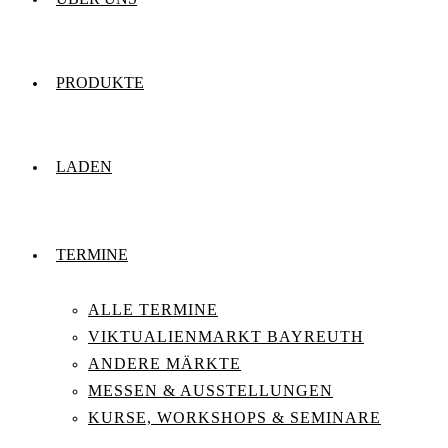
PRODUKTE
LADEN
TERMINE
ALLE TERMINE
VIKTUALIENMARKT BAYREUTH
ANDERE MÄRKTE
MESSEN & AUSSTELLUNGEN
KURSE, WORKSHOPS & SEMINARE