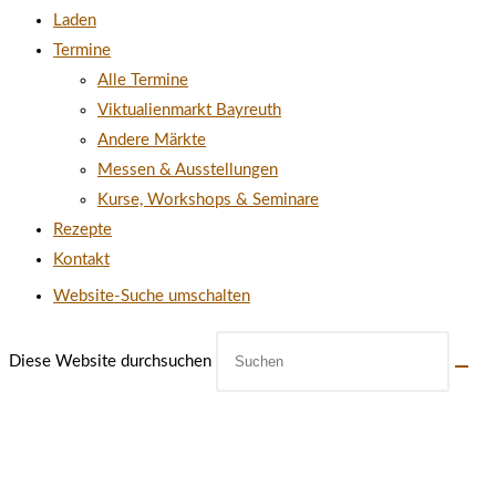
Laden
Termine
Alle Termine
Viktualienmarkt Bayreuth
Andere Märkte
Messen & Ausstellungen
Kurse, Workshops & Seminare
Rezepte
Kontakt
Website-Suche umschalten
Diese Website durchsuchen
ÖFFNUNGSZEITEN UNSERES