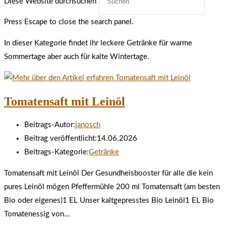
Diese Website durchsuchen
Press Escape to close the search panel.
In dieser Kategorie findet ihr leckere Getränke für warme
Sommertage aber auch für kalte Wintertage.
Tomatensaft mit Leinöl
Beitrags-Autor:
janosch
Beitrag veröffentlicht:
14.06.2026
Beitrags-Kategorie:
Getränke
Tomatensaft mit Leinöl Der Gesundheisbooster für alle die kein
pures Leinöl mögen Pfeffermühle 200 ml Tomatensaft (am besten
Bio oder eigenes)1 EL Unser kaltgepresstes Bio Leinöl1 EL Bio
Tomatenessig von…