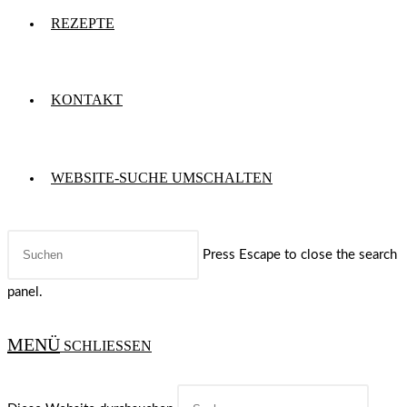
REZEPTE
KONTAKT
WEBSITE-SUCHE UMSCHALTEN
Press Escape to close the search
panel.
MENÜ
SCHLIESSEN