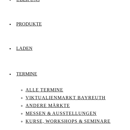
PRODUKTE
LADEN
TERMINE
ALLE TERMINE
VIKTUALIENMARKT BAYREUTH
ANDERE MÄRKTE
MESSEN & AUSSTELLUNGEN
KURSE, WORKSHOPS & SEMINARE