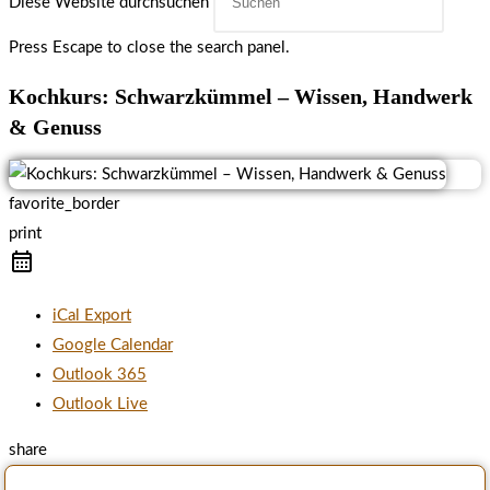
Diese Website durchsuchen
Press Escape to close the search panel.
Kochkurs: Schwarzkümmel – Wissen, Handwerk
& Genuss
favorite_border
print
iCal Export
Google Calendar
Outlook 365
Outlook Live
share