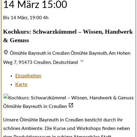
14 März
15:00
Bis
14 März, 19:00
4h
Kochkurs: Schwarzkümmel – Wissen, Handwerk
& Genuss
Ölmühle Bayreuth in Creußen
Ölmühle Bayreuth, Am Hohen
Weg 7, 95473 Creußen, Deutschland
Einzelheiten
Karte
Ölmühle Bayreuth in Creußen
Unsere Ölmühle Bayreuth in Creußen besticht durch ihr
schönes Ambiente. Die Kurse und Workshops finden neben