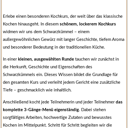
Erlebe einen besonderen Kochkurs, der weit über das klassische
Kochen hinausgeht. In diesem
schönem, lockerem Kochkurs
widmen wir uns dem Schwarzkümmel – einem
außergewöhnlichen Gewürz mit langer Geschichte, tiefem Aroma
und besonderer Bedeutung in der traditionellen Küche.
In einer
kleinen, ausgewählten Runde
tauchen wir zunächst in
die Herkunft, Geschichte und Eigenschaften des
Schwarzkümmels ein. Dieses Wissen bildet die Grundlage für
den gesamten Kurs und verleiht jedem Gericht eine zusätzliche
Tiefe – geschmacklich wie inhaltlich.
Anschließend kocht jede Teilnehmerin und jeder Teilnehmer
das
komplette 3-Gänge-Menü eigenständig
. Dabei stehen
sorgfältiges Arbeiten, hochwertige Zutaten und bewusstes
Kochen im Mittelpunkt. Schritt für Schritt begleiten wir die