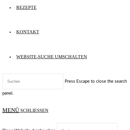
REZEPTE
KONTAKT
WEBSITE-SUCHE UMSCHALTEN
Press Escape to close the search
panel.
MENÜ
SCHLIESSEN