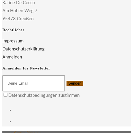
Karine De Cecco
Am Hohen Weg 7
95473 Creußen
Rechtliches
Impressum
Datenschutzerklärung
Anmelden
Anmelden für Newsletter
Senden
Datenschutzbedingungen zustimmen
Cookie-Richtlinie