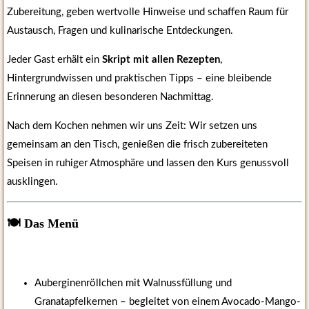
Zubereitung, geben wertvolle Hinweise und schaffen Raum für
Austausch, Fragen und kulinarische Entdeckungen.
Jeder Gast erhält ein
Skript mit allen Rezepten
,
Hintergrundwissen und praktischen Tipps – eine bleibende
Erinnerung an diesen besonderen Nachmittag.
Nach dem Kochen nehmen wir uns Zeit: Wir setzen uns
gemeinsam an den Tisch, genießen die frisch zubereiteten
Speisen in ruhiger Atmosphäre und lassen den Kurs genussvoll
ausklingen.
🍽️ Das Menü
Auberginenröllchen mit Walnussfüllung und
Granatapfelkernen – begleitet von einem Avocado-Mango-