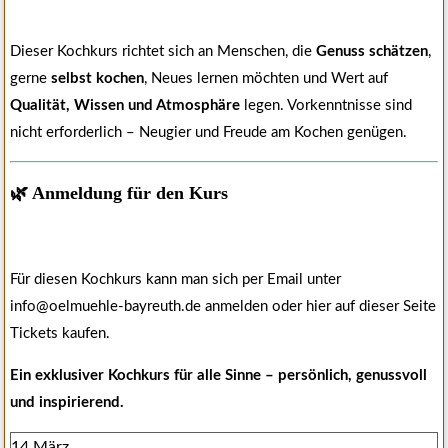
Dieser Kochkurs richtet sich an Menschen, die
Genuss schätzen
,
gerne
selbst kochen
, Neues lernen möchten und Wert auf
Qualität, Wissen und Atmosphäre
legen. Vorkenntnisse sind
nicht erforderlich – Neugier und Freude am Kochen genügen.
🌿 Anmeldung für den Kurs
Für diesen Kochkurs kann man sich per Email unter
info@oelmuehle-bayreuth.de anmelden oder hier auf dieser Seite
Tickets kaufen.
Ein exklusiver Kochkurs für alle Sinne – persönlich, genussvoll
und inspirierend.
14 März