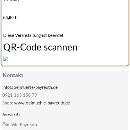
65,00 €
Diese Veranstaltung ist beendet
QR-Code scannen
Kontakt
info@oelmuehle-bayreuth.de
0921 163 158 79
Shop:
www.oelmuehle-bayreuth.de
Anschrift
Ölmühle Bayreuth