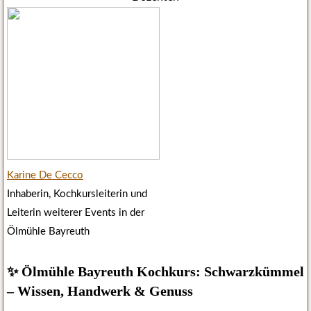
Karine De Cecco
Inhaberin, Kochkursleiterin und
Leiterin weiterer Events in der
Ölmühle Bayreuth
✨ Ölmühle Bayreuth Kochkurs: Schwarzkümmel
– Wissen, Handwerk & Genuss