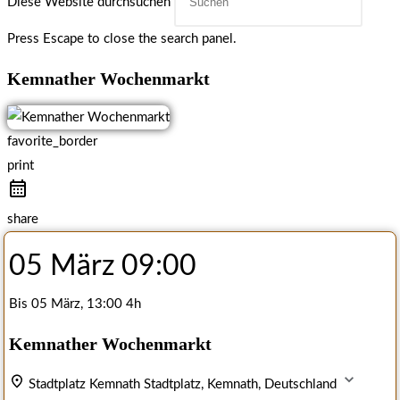
Diese Website durchsuchen
Press Escape to close the search panel.
Kemnather Wochenmarkt
favorite_border
print
share
05 März
09:00
Bis
05 März, 13:00
4h
Kemnather Wochenmarkt
Stadtplatz Kemnath
Stadtplatz, Kemnath, Deutschland