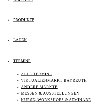
PRODUKTE
LADEN
TERMINE
ALLE TERMINE
VIKTUALIENMARKT BAYREUTH
ANDERE MÄRKTE
MESSEN & AUSSTELLUNGEN
KURSE, WORKSHOPS & SEMINARE