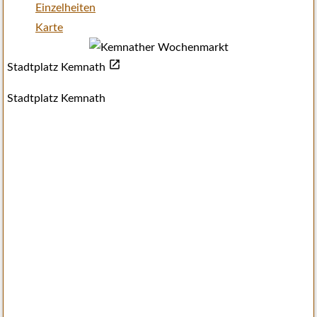
Einzelheiten
Karte
Stadtplatz Kemnath
Stadtplatz Kemnath