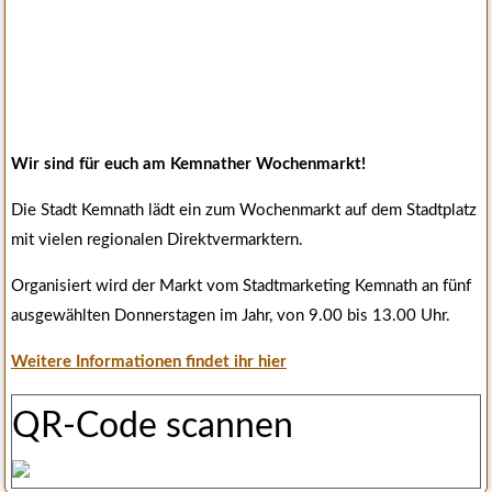
Wir sind für euch am Kemnather Wochenmarkt!
Die Stadt Kemnath lädt ein zum Wochenmarkt auf dem Stadtplatz
mit vielen regionalen Direktvermarktern.
Organisiert wird der Markt vom Stadtmarketing Kemnath an fünf
ausgewählten Donnerstagen im Jahr, von 9.00 bis 13.00 Uhr.
Weitere Informationen findet ihr hier
QR-Code scannen