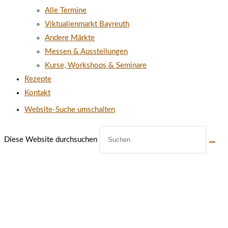
Alle Termine
Viktualienmarkt Bayreuth
Andere Märkte
Messen & Ausstellungen
Kurse, Workshops & Seminare
Rezepte
Kontakt
Website-Suche umschalten
Diese Website durchsuchen
ÖFFNUNGSZEITEN UNSERES
MÜHLENLADENS IN CREUSSEN