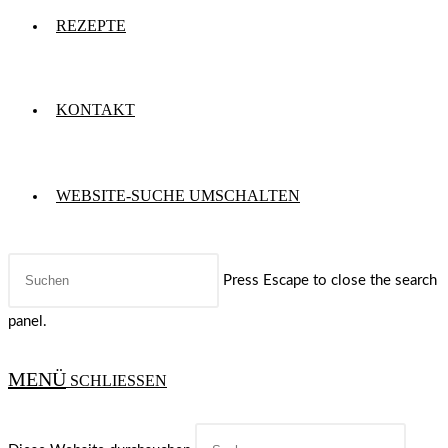
REZEPTE
KONTAKT
WEBSITE-SUCHE UMSCHALTEN
Press Escape to close the search
panel.
MENÜ
SCHLIESSEN