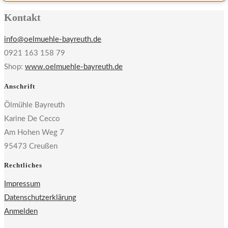
Kontakt
info@oelmuehle-bayreuth.de
0921 163 158 79
Shop:
www.oelmuehle-bayreuth.de
Anschrift
Ölmühle Bayreuth
Karine De Cecco
Am Hohen Weg 7
95473 Creußen
Rechtliches
Impressum
Datenschutzerklärung
Anmelden