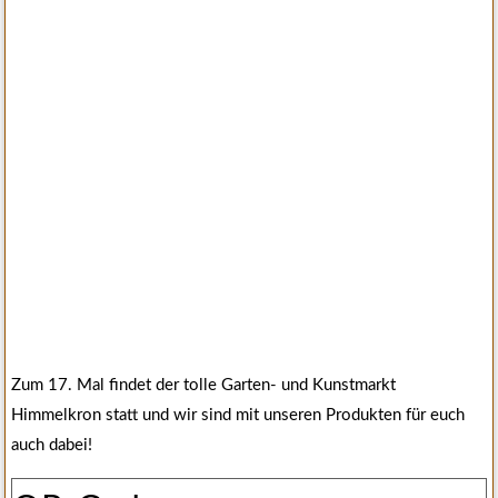
Zum 17. Mal findet der tolle Garten- und Kunstmarkt
Himmelkron statt und wir sind mit unseren Produkten für euch
auch dabei!