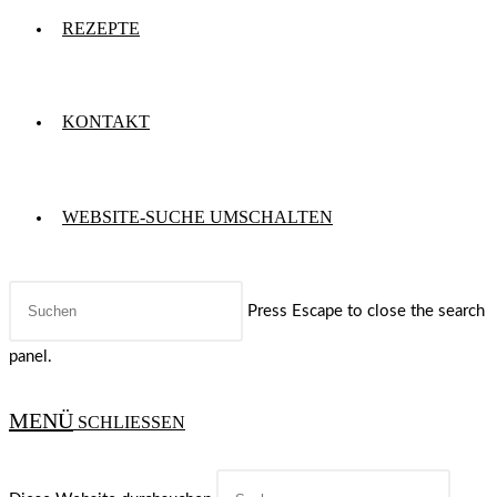
REZEPTE
KONTAKT
WEBSITE-SUCHE UMSCHALTEN
Press Escape to close the search
panel.
MENÜ
SCHLIESSEN