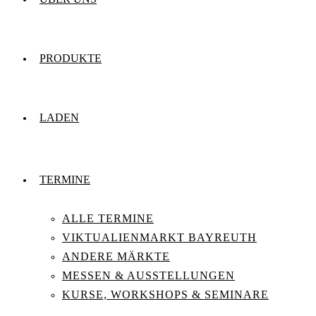
PRODUKTE
LADEN
TERMINE
ALLE TERMINE
VIKTUALIENMARKT BAYREUTH
ANDERE MÄRKTE
MESSEN & AUSSTELLUNGEN
KURSE, WORKSHOPS & SEMINARE