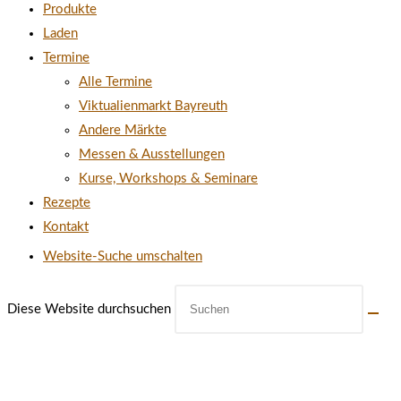
Produkte
Laden
Termine
Alle Termine
Viktualienmarkt Bayreuth
Andere Märkte
Messen & Ausstellungen
Kurse, Workshops & Seminare
Rezepte
Kontakt
Website-Suche umschalten
Diese Website durchsuchen