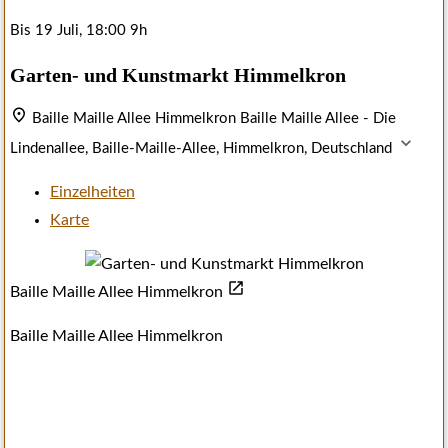
Bis
19 Juli, 18:00
9h
Garten- und Kunstmarkt Himmelkron
Baille Maille Allee Himmelkron
Baille Maille Allee - Die
Lindenallee, Baille-Maille-Allee, Himmelkron, Deutschland
Einzelheiten
Karte
Baille Maille Allee Himmelkron
Baille Maille Allee Himmelkron