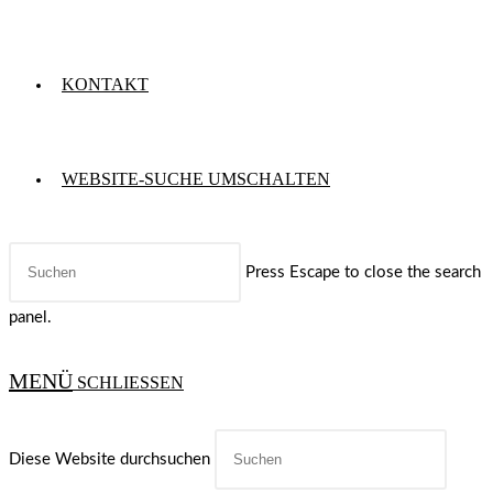
KONTAKT
WEBSITE-SUCHE UMSCHALTEN
Press Escape to close the search
panel.
MENÜ
SCHLIESSEN
Diese Website durchsuchen