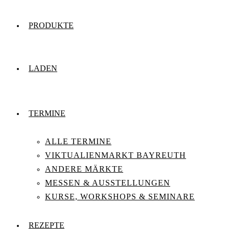
PRODUKTE
LADEN
TERMINE
ALLE TERMINE
VIKTUALIENMARKT BAYREUTH
ANDERE MÄRKTE
MESSEN & AUSSTELLUNGEN
KURSE, WORKSHOPS & SEMINARE
REZEPTE