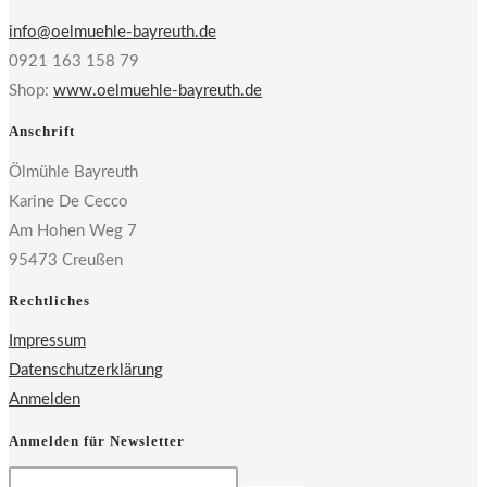
info@oelmuehle-bayreuth.de
0921 163 158 79
Shop:
www.oelmuehle-bayreuth.de
Anschrift
Ölmühle Bayreuth
Karine De Cecco
Am Hohen Weg 7
95473 Creußen
Rechtliches
Impressum
Datenschutzerklärung
Anmelden
Anmelden für Newsletter