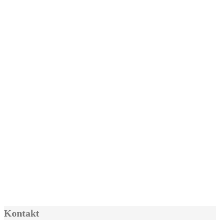
Kontakt