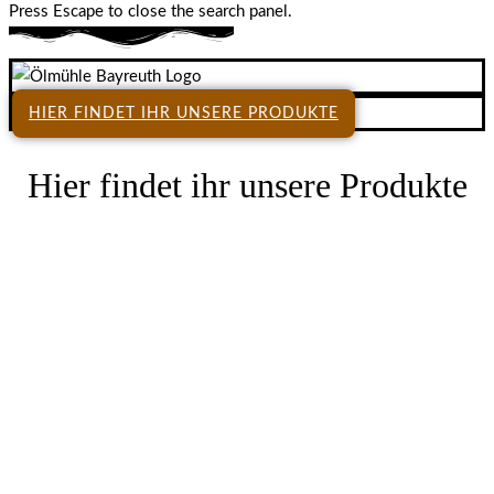
Press Escape to close the search panel.
HIER FINDET IHR UNSERE PRODUKTE
Hier findet ihr unsere Produkte