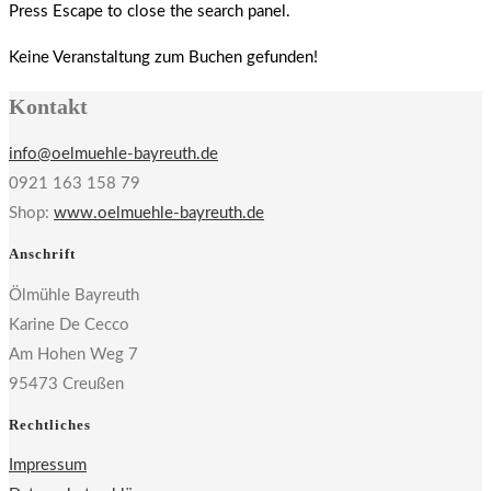
Press Escape to close the search panel.
Keine Veranstaltung zum Buchen gefunden!
Kontakt
info@oelmuehle-bayreuth.de
0921 163 158 79
Shop:
www.oelmuehle-bayreuth.de
Anschrift
Ölmühle Bayreuth
Karine De Cecco
Am Hohen Weg 7
95473 Creußen
Rechtliches
Impressum