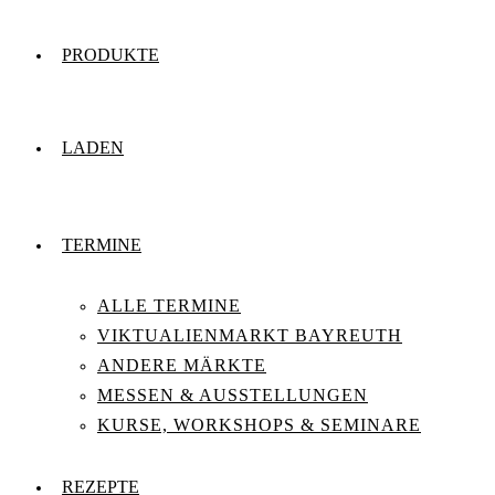
PRODUKTE
LADEN
TERMINE
ALLE TERMINE
VIKTUALIENMARKT BAYREUTH
ANDERE MÄRKTE
MESSEN & AUSSTELLUNGEN
KURSE, WORKSHOPS & SEMINARE
REZEPTE