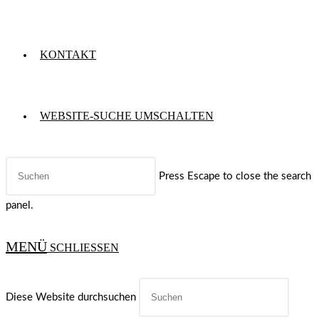
KONTAKT
WEBSITE-SUCHE UMSCHALTEN
Press Escape to close the search
panel.
MENÜ
SCHLIESSEN
Diese Website durchsuchen