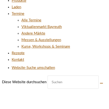
Produkte
Laden
Termine
Alle Termine
Viktualienmarkt Bayreuth
Andere Märkte
Messen & Ausstellungen
Kurse, Workshops & Seminare
Rezepte
Kontakt
Website-Suche umschalten
Diese Website durchsuchen
ÖFFNUNGSZEITEN UNSERES