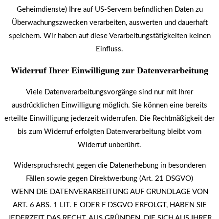
Geheimdienste) Ihre auf US-Servern befindlichen Daten zu
Überwachungszwecken verarbeiten, auswerten und dauerhaft
speichern. Wir haben auf diese Verarbeitungstätigkeiten keinen
Einfluss.
Widerruf Ihrer Einwilligung zur Datenverarbeitung
Viele Datenverarbeitungsvorgänge sind nur mit Ihrer
ausdrücklichen Einwilligung möglich. Sie können eine bereits
erteilte Einwilligung jederzeit widerrufen. Die Rechtmäßigkeit der
bis zum Widerruf erfolgten Datenverarbeitung bleibt vom
Widerruf unberührt.
Widerspruchsrecht gegen die Datenerhebung in besonderen
Fällen sowie gegen Direktwerbung (Art. 21 DSGVO)
WENN DIE DATENVERARBEITUNG AUF GRUNDLAGE VON
ART. 6 ABS. 1 LIT. E ODER F DSGVO ERFOLGT, HABEN SIE
JEDERZEIT DAS RECHT, AUS GRÜNDEN, DIE SICH AUS IHRER