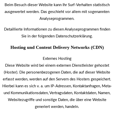
Beim Besuch dieser Website kann Ihr Surf-Verhalten statistisch
ausgewertet werden. Das geschieht vor allem mit sogenannten
Analyseprogrammen.
Detaillierte Informationen zu diesen Analyseprogrammen finden
Sie in der folgenden Datenschutzerklärung.
Hosting und Content Delivery Networks (CDN)
Externes Hosting
Diese Website wird bei einem externen Dienstleister gehostet
(Hoster). Die personenbezogenen Daten, die auf dieser Website
erfasst werden, werden auf den Servern des Hosters gespeichert.
Hierbei kann es sich v. a. um IP-Adressen, Kontaktanfragen, Meta-
und Kommunikationsdaten, Vertragsdaten, Kontaktdaten, Namen,
Websitezugriffe und sonstige Daten, die über eine Website
generiert werden, handeln.