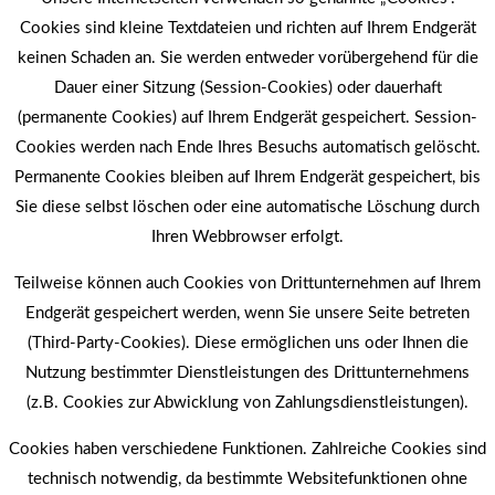
Cookies sind kleine Textdateien und richten auf Ihrem Endgerät
keinen Schaden an. Sie werden entweder vorübergehend für die
Dauer einer Sitzung (Session-Cookies) oder dauerhaft
(permanente Cookies) auf Ihrem Endgerät gespeichert. Session-
Cookies werden nach Ende Ihres Besuchs automatisch gelöscht.
Permanente Cookies bleiben auf Ihrem Endgerät gespeichert, bis
Sie diese selbst löschen oder eine automatische Löschung durch
Ihren Webbrowser erfolgt.
Teilweise können auch Cookies von Drittunternehmen auf Ihrem
Endgerät gespeichert werden, wenn Sie unsere Seite betreten
(Third-Party-Cookies). Diese ermöglichen uns oder Ihnen die
Nutzung bestimmter Dienstleistungen des Drittunternehmens
(z.B. Cookies zur Abwicklung von Zahlungsdienstleistungen).
Cookies haben verschiedene Funktionen. Zahlreiche Cookies sind
technisch notwendig, da bestimmte Websitefunktionen ohne