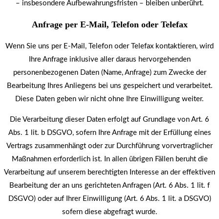
– insbesondere Aufbewahrungsfristen – bleiben unberührt.
Anfrage per E-Mail, Telefon oder Telefax
Wenn Sie uns per E-Mail, Telefon oder Telefax kontaktieren, wird
Ihre Anfrage inklusive aller daraus hervorgehenden
personenbezogenen Daten (Name, Anfrage) zum Zwecke der
Bearbeitung Ihres Anliegens bei uns gespeichert und verarbeitet.
Diese Daten geben wir nicht ohne Ihre Einwilligung weiter.
Die Verarbeitung dieser Daten erfolgt auf Grundlage von Art. 6
Abs. 1 lit. b DSGVO, sofern Ihre Anfrage mit der Erfüllung eines
Vertrags zusammenhängt oder zur Durchführung vorvertraglicher
Maßnahmen erforderlich ist. In allen übrigen Fällen beruht die
Verarbeitung auf unserem berechtigten Interesse an der effektiven
Bearbeitung der an uns gerichteten Anfragen (Art. 6 Abs. 1 lit. f
DSGVO) oder auf Ihrer Einwilligung (Art. 6 Abs. 1 lit. a DSGVO)
sofern diese abgefragt wurde.