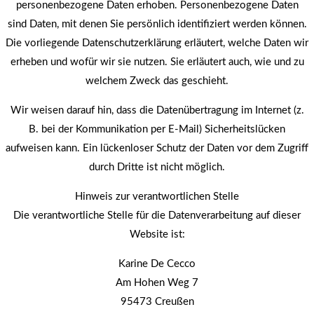
personenbezogene Daten erhoben. Personenbezogene Daten
sind Daten, mit denen Sie persönlich identifiziert werden können.
Die vorliegende Datenschutzerklärung erläutert, welche Daten wir
erheben und wofür wir sie nutzen. Sie erläutert auch, wie und zu
welchem Zweck das geschieht.
Wir weisen darauf hin, dass die Datenübertragung im Internet (z.
B. bei der Kommunikation per E-Mail) Sicherheitslücken
aufweisen kann. Ein lückenloser Schutz der Daten vor dem Zugriff
durch Dritte ist nicht möglich.
Hinweis zur verantwortlichen Stelle
Die verantwortliche Stelle für die Datenverarbeitung auf dieser
Website ist:
Karine De Cecco
Am Hohen Weg 7
95473 Creußen