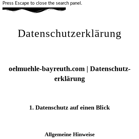
Press Escape to close the search panel.
Datenschutzerklärung
oelmuehle-bayreuth.com | Datenschutz­
erklärung
1. Datenschutz auf einen Blick
Allgemeine Hinweise