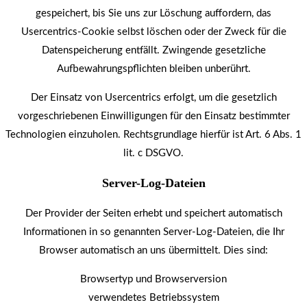
gespeichert, bis Sie uns zur Löschung auffordern, das
Usercentrics-Cookie selbst löschen oder der Zweck für die
Datenspeicherung entfällt. Zwingende gesetzliche
Aufbewahrungspflichten bleiben unberührt.
Der Einsatz von Usercentrics erfolgt, um die gesetzlich
vorgeschriebenen Einwilligungen für den Einsatz bestimmter
Technologien einzuholen. Rechtsgrundlage hierfür ist Art. 6 Abs. 1
lit. c DSGVO.
Server-Log-Dateien
Der Provider der Seiten erhebt und speichert automatisch
Informationen in so genannten Server-Log-Dateien, die Ihr
Browser automatisch an uns übermittelt. Dies sind:
Browsertyp und Browserversion
verwendetes Betriebssystem