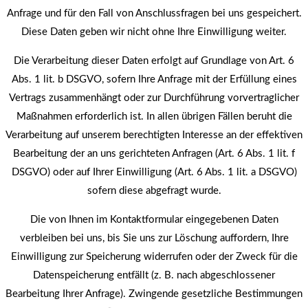
Anfrage und für den Fall von Anschlussfragen bei uns gespeichert.
Diese Daten geben wir nicht ohne Ihre Einwilligung weiter.
Die Verarbeitung dieser Daten erfolgt auf Grundlage von Art. 6
Abs. 1 lit. b DSGVO, sofern Ihre Anfrage mit der Erfüllung eines
Vertrags zusammenhängt oder zur Durchführung vorvertraglicher
Maßnahmen erforderlich ist. In allen übrigen Fällen beruht die
Verarbeitung auf unserem berechtigten Interesse an der effektiven
Bearbeitung der an uns gerichteten Anfragen (Art. 6 Abs. 1 lit. f
DSGVO) oder auf Ihrer Einwilligung (Art. 6 Abs. 1 lit. a DSGVO)
sofern diese abgefragt wurde.
Die von Ihnen im Kontaktformular eingegebenen Daten
verbleiben bei uns, bis Sie uns zur Löschung auffordern, Ihre
Einwilligung zur Speicherung widerrufen oder der Zweck für die
Datenspeicherung entfällt (z. B. nach abgeschlossener
Bearbeitung Ihrer Anfrage). Zwingende gesetzliche Bestimmungen