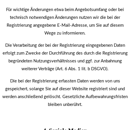
Für wichtige Änderungen etwa beim Angebotsumfang oder bei
technisch notwendigen Änderungen nutzen wir die bei der
Registrierung angegebene E-Mail-Adresse, um Sie auf diesem
Wege zu informieren.
Die Verarbeitung der bei der Registrierung eingegebenen Daten
erfolgt zum Zwecke der Durchführung des durch die Registrierung
begründeten Nutzungsverhältnisses und ggf. zur Anbahnung
weiterer Verträge (Art. 6 Abs. 1 lit. b DSGVO).
Die bei der Registrierung erfassten Daten werden von uns
gespeichert, solange Sie auf dieser Website registriert sind und
werden anschließend gelöscht. Gesetzliche Aufbewahrungsfristen
bleiben unberührt.