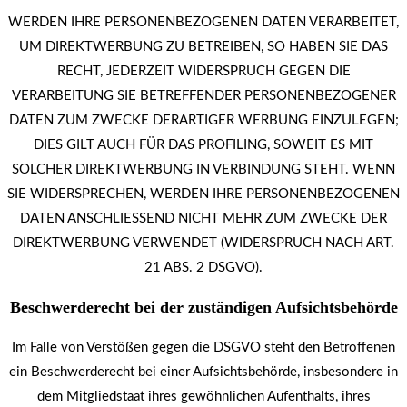
WERDEN IHRE PERSONENBEZOGENEN DATEN VERARBEITET,
UM DIREKTWERBUNG ZU BETREIBEN, SO HABEN SIE DAS
RECHT, JEDERZEIT WIDERSPRUCH GEGEN DIE
VERARBEITUNG SIE BETREFFENDER PERSONENBEZOGENER
DATEN ZUM ZWECKE DERARTIGER WERBUNG EINZULEGEN;
DIES GILT AUCH FÜR DAS PROFILING, SOWEIT ES MIT
SOLCHER DIREKTWERBUNG IN VERBINDUNG STEHT. WENN
SIE WIDERSPRECHEN, WERDEN IHRE PERSONENBEZOGENEN
DATEN ANSCHLIESSEND NICHT MEHR ZUM ZWECKE DER
DIREKTWERBUNG VERWENDET (WIDERSPRUCH NACH ART.
21 ABS. 2 DSGVO).
Beschwerde­recht bei der zuständigen Aufsichts­behörde
Im Falle von Verstößen gegen die DSGVO steht den Betroffenen
ein Beschwerderecht bei einer Aufsichtsbehörde, insbesondere in
dem Mitgliedstaat ihres gewöhnlichen Aufenthalts, ihres