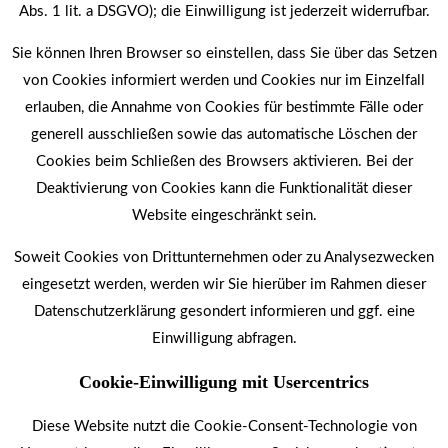
Abs. 1 lit. a DSGVO); die Einwilligung ist jederzeit widerrufbar.
Sie können Ihren Browser so einstellen, dass Sie über das Setzen
von Cookies informiert werden und Cookies nur im Einzelfall
erlauben, die Annahme von Cookies für bestimmte Fälle oder
generell ausschließen sowie das automatische Löschen der
Cookies beim Schließen des Browsers aktivieren. Bei der
Deaktivierung von Cookies kann die Funktionalität dieser
Website eingeschränkt sein.
Soweit Cookies von Drittunternehmen oder zu Analysezwecken
eingesetzt werden, werden wir Sie hierüber im Rahmen dieser
Datenschutzerklärung gesondert informieren und ggf. eine
Einwilligung abfragen.
Cookie-Einwilligung mit Usercentrics
Diese Website nutzt die Cookie-Consent-Technologie von