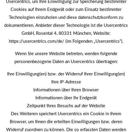
Usercentrics, um Ihre Einwilligung zur Speicherung bestimmter
Cookies auf Ihrem Endgerät oder zum Einsatz bestimmter
Technologien einzuholen und diese datenschutzkonform zu
dokumentieren. Anbieter dieser Technologie ist die Usercentrics
GmbH, Rosental 4, 80331 München, Website:
https://usercentrics.com/de/ (im Folgenden „Usercentrics“).
Wenn Sie unsere Website betreten, werden folgende
personenbezogene Daten an Usercentrics übertragen:
Ihre Einwilligung(en) bzw. der Widerruf Ihrer Einwilligung(en)
Ihre IP-Adresse
Informationen über Ihren Browser
Informationen über Ihr Endgerät
Zeitpunkt Ihres Besuchs auf der Website
Des Weiteren speichert Usercentrics ein Cookie in Ihrem
Browser, um Ihnen die erteilten Einwilligungen bzw. deren
Widerruf zuordnen zu können. Die so erfassten Daten werden