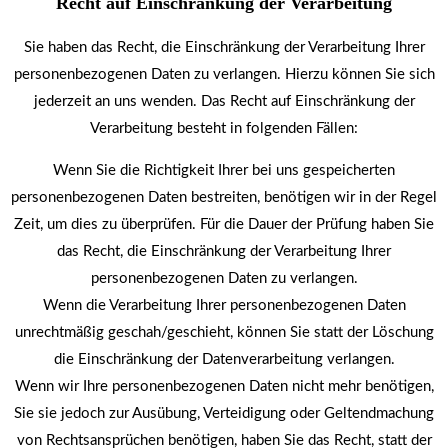
Recht auf Einschränkung der Verarbeitung
Sie haben das Recht, die Einschränkung der Verarbeitung Ihrer
personenbezogenen Daten zu verlangen. Hierzu können Sie sich
jederzeit an uns wenden. Das Recht auf Einschränkung der
Verarbeitung besteht in folgenden Fällen:
Wenn Sie die Richtigkeit Ihrer bei uns gespeicherten
personenbezogenen Daten bestreiten, benötigen wir in der Regel
Zeit, um dies zu überprüfen. Für die Dauer der Prüfung haben Sie
das Recht, die Einschränkung der Verarbeitung Ihrer
personenbezogenen Daten zu verlangen.
Wenn die Verarbeitung Ihrer personenbezogenen Daten
unrechtmäßig geschah/geschieht, können Sie statt der Löschung
die Einschränkung der Datenverarbeitung verlangen.
Wenn wir Ihre personenbezogenen Daten nicht mehr benötigen,
Sie sie jedoch zur Ausübung, Verteidigung oder Geltendmachung
von Rechtsansprüchen benötigen, haben Sie das Recht, statt der