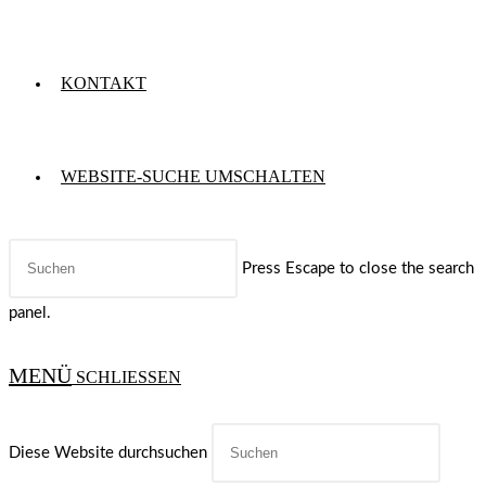
KONTAKT
WEBSITE-SUCHE UMSCHALTEN
Press Escape to close the search
panel.
MENÜ
SCHLIESSEN
Diese Website durchsuchen