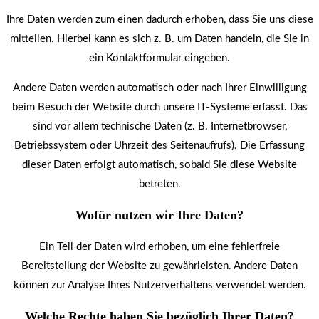
Ihre Daten werden zum einen dadurch erhoben, dass Sie uns diese
mitteilen. Hierbei kann es sich z. B. um Daten handeln, die Sie in
ein Kontaktformular eingeben.
Andere Daten werden automatisch oder nach Ihrer Einwilligung
beim Besuch der Website durch unsere IT-Systeme erfasst. Das
sind vor allem technische Daten (z. B. Internetbrowser,
Betriebssystem oder Uhrzeit des Seitenaufrufs). Die Erfassung
dieser Daten erfolgt automatisch, sobald Sie diese Website
betreten.
Wofür nutzen wir Ihre Daten?
Ein Teil der Daten wird erhoben, um eine fehlerfreie
Bereitstellung der Website zu gewährleisten. Andere Daten
können zur Analyse Ihres Nutzerverhaltens verwendet werden.
Welche Rechte haben Sie bezüglich Ihrer Daten?