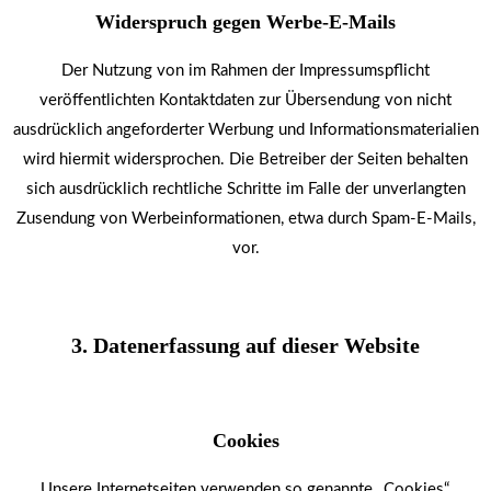
Widerspruch gegen Werbe-E-Mails
Der Nutzung von im Rahmen der Impressumspflicht
veröffentlichten Kontaktdaten zur Übersendung von nicht
ausdrücklich angeforderter Werbung und Informationsmaterialien
wird hiermit widersprochen. Die Betreiber der Seiten behalten
sich ausdrücklich rechtliche Schritte im Falle der unverlangten
Zusendung von Werbeinformationen, etwa durch Spam-E-Mails,
vor.
3. Datenerfassung auf dieser Website
Cookies
Unsere Internetseiten verwenden so genannte „Cookies“.