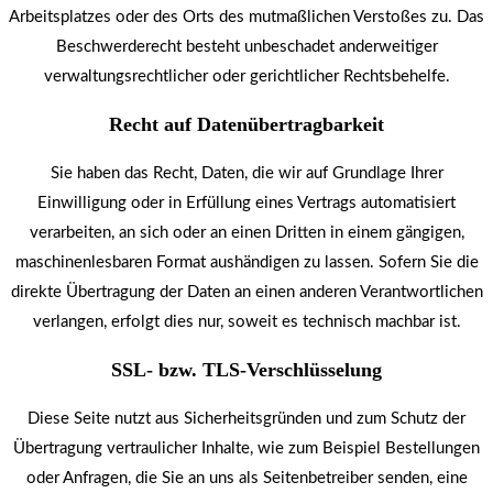
Arbeitsplatzes oder des Orts des mutmaßlichen Verstoßes zu. Das
Beschwerderecht besteht unbeschadet anderweitiger
verwaltungsrechtlicher oder gerichtlicher Rechtsbehelfe.
Recht auf Daten­übertrag­barkeit
Sie haben das Recht, Daten, die wir auf Grundlage Ihrer
Einwilligung oder in Erfüllung eines Vertrags automatisiert
verarbeiten, an sich oder an einen Dritten in einem gängigen,
maschinenlesbaren Format aushändigen zu lassen. Sofern Sie die
direkte Übertragung der Daten an einen anderen Verantwortlichen
verlangen, erfolgt dies nur, soweit es technisch machbar ist.
SSL- bzw. TLS-Verschlüsselung
Diese Seite nutzt aus Sicherheitsgründen und zum Schutz der
Übertragung vertraulicher Inhalte, wie zum Beispiel Bestellungen
oder Anfragen, die Sie an uns als Seitenbetreiber senden, eine