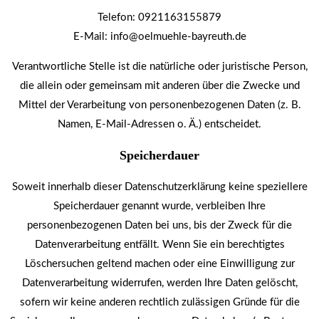
Telefon: 0921163155879
E-Mail: info@oelmuehle-bayreuth.de
Verantwortliche Stelle ist die natürliche oder juristische Person,
die allein oder gemeinsam mit anderen über die Zwecke und
Mittel der Verarbeitung von personenbezogenen Daten (z. B.
Namen, E-Mail-Adressen o. Ä.) entscheidet.
Speicherdauer
Soweit innerhalb dieser Datenschutzerklärung keine speziellere
Speicherdauer genannt wurde, verbleiben Ihre
personenbezogenen Daten bei uns, bis der Zweck für die
Datenverarbeitung entfällt. Wenn Sie ein berechtigtes
Löschersuchen geltend machen oder eine Einwilligung zur
Datenverarbeitung widerrufen, werden Ihre Daten gelöscht,
sofern wir keine anderen rechtlich zulässigen Gründe für die