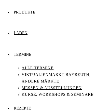
PRODUKTE
LADEN
TERMINE
ALLE TERMINE
VIKTUALIENMARKT BAYREUTH
ANDERE MÄRKTE
MESSEN & AUSSTELLUNGEN
KURSE, WORKSHOPS & SEMINARE
REZEPTE