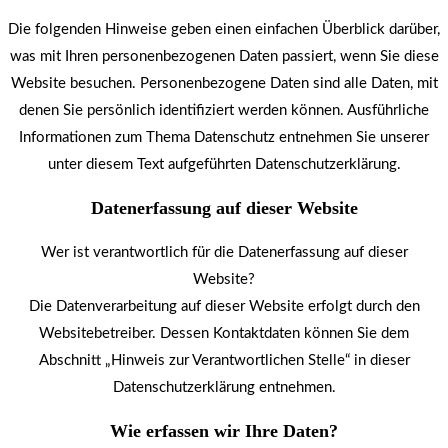
Die folgenden Hinweise geben einen einfachen Überblick darüber,
was mit Ihren personenbezogenen Daten passiert, wenn Sie diese
Website besuchen. Personenbezogene Daten sind alle Daten, mit
denen Sie persönlich identifiziert werden können. Ausführliche
Informationen zum Thema Datenschutz entnehmen Sie unserer
unter diesem Text aufgeführten Datenschutzerklärung.
Datenerfassung auf dieser Website
Wer ist verantwortlich für die Datenerfassung auf dieser
Website?
Die Datenverarbeitung auf dieser Website erfolgt durch den
Websitebetreiber. Dessen Kontaktdaten können Sie dem
Abschnitt „Hinweis zur Verantwortlichen Stelle“ in dieser
Datenschutzerklärung entnehmen.
Wie erfassen wir Ihre Daten?