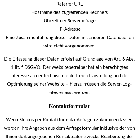
Referrer URL
Hostname des zugreifenden Rechners
Uhrzeit der Serveranfrage
IP-Adresse
Eine Zusammenführung dieser Daten mit anderen Datenquellen
wird nicht vorgenommen.
Die Erfassung dieser Daten erfolgt auf Grundlage von Art. 6 Abs.
1 lit. f DSGVO. Der Websitebetreiber hat ein berechtigtes
Interesse an der technisch fehlerfreien Darstellung und der
Optimierung seiner Website – hierzu müssen die Server-Log-
Files erfasst werden.
Kontaktformular
Wenn Sie uns per Kontaktformular Anfragen zukommen lassen,
werden Ihre Angaben aus dem Anfrageformular inklusive der von
Ihnen dort angegebenen Kontaktdaten zwecks Bearbeitung der