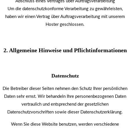
Abschluss eines Vertrages über Auftragsverarbeitung
Um die datenschutzkonforme Verarbeitung zu gewährleisten,
haben wir einen Vertrag über Auftragsverarbeitung mit unserem
Hoster geschlossen.
2. Allgemeine Hinweise und Pflicht­informationen
Datenschutz
Die Betreiber dieser Seiten nehmen den Schutz Ihrer persönlichen
Daten sehr ernst. Wir behandeln Ihre personenbezogenen Daten
vertraulich und entsprechend der gesetzlichen
Datenschutzvorschriften sowie dieser Datenschutzerklärung.
Wenn Sie diese Website benutzen, werden verschiedene