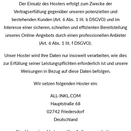
Der Einsatz des Hosters erfolgt zum Zwecke der
Vertragserfüllung gegenüber unseren potenziellen und
bestehenden Kunden (Art. 6 Abs. 1 lit. b DSGVO) und im
Interesse einer sicheren, schnellen und effizienten Bereitstellung
unseres Online-Angebots durch einen professionellen Anbieter
(Art. 6 Abs. 1 lit. f DSGVO).
Unser Hoster wird Ihre Daten nur insoweit verarbeiten, wie dies
zur Erfüllung seiner Leistungspflichten erforderlich ist und unsere
Weisungen in Bezug auf diese Daten befolgen.
Wir setzen folgenden Hoster ein:
ALL-INKL.COM
Hauptstraße 68
02742 Friedersdorf
Deutschland