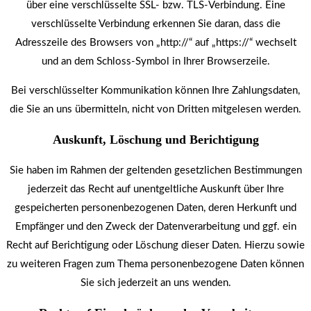
über eine verschlüsselte SSL- bzw. TLS-Verbindung. Eine
verschlüsselte Verbindung erkennen Sie daran, dass die
Adresszeile des Browsers von „http://“ auf „https://“ wechselt
und an dem Schloss-Symbol in Ihrer Browserzeile.
Bei verschlüsselter Kommunikation können Ihre Zahlungsdaten,
die Sie an uns übermitteln, nicht von Dritten mitgelesen werden.
Auskunft, Löschung und Berichtigung
Sie haben im Rahmen der geltenden gesetzlichen Bestimmungen
jederzeit das Recht auf unentgeltliche Auskunft über Ihre
gespeicherten personenbezogenen Daten, deren Herkunft und
Empfänger und den Zweck der Datenverarbeitung und ggf. ein
Recht auf Berichtigung oder Löschung dieser Daten. Hierzu sowie
zu weiteren Fragen zum Thema personenbezogene Daten können
Sie sich jederzeit an uns wenden.