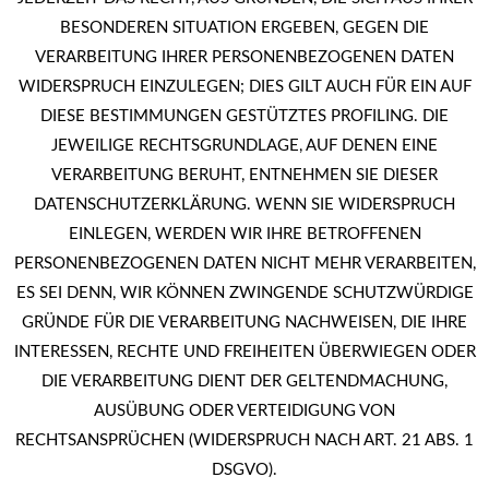
BESONDEREN SITUATION ERGEBEN, GEGEN DIE
VERARBEITUNG IHRER PERSONENBEZOGENEN DATEN
WIDERSPRUCH EINZULEGEN; DIES GILT AUCH FÜR EIN AUF
DIESE BESTIMMUNGEN GESTÜTZTES PROFILING. DIE
JEWEILIGE RECHTSGRUNDLAGE, AUF DENEN EINE
VERARBEITUNG BERUHT, ENTNEHMEN SIE DIESER
DATENSCHUTZERKLÄRUNG. WENN SIE WIDERSPRUCH
EINLEGEN, WERDEN WIR IHRE BETROFFENEN
PERSONENBEZOGENEN DATEN NICHT MEHR VERARBEITEN,
ES SEI DENN, WIR KÖNNEN ZWINGENDE SCHUTZWÜRDIGE
GRÜNDE FÜR DIE VERARBEITUNG NACHWEISEN, DIE IHRE
INTERESSEN, RECHTE UND FREIHEITEN ÜBERWIEGEN ODER
DIE VERARBEITUNG DIENT DER GELTENDMACHUNG,
AUSÜBUNG ODER VERTEIDIGUNG VON
RECHTSANSPRÜCHEN (WIDERSPRUCH NACH ART. 21 ABS. 1
DSGVO).