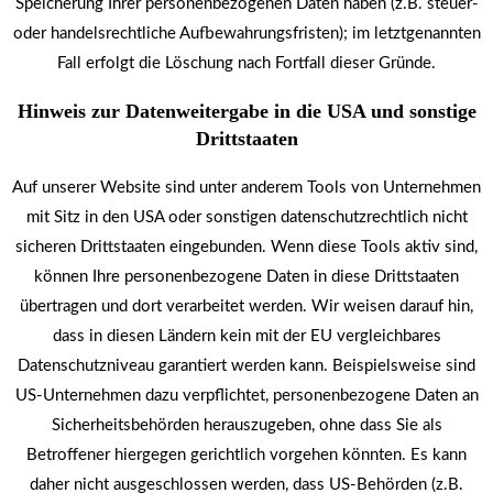
Speicherung Ihrer personenbezogenen Daten haben (z.B. steuer-
oder handelsrechtliche Aufbewahrungsfristen); im letztgenannten
Fall erfolgt die Löschung nach Fortfall dieser Gründe.
Hinweis zur Datenweitergabe in die USA und sonstige
Drittstaaten
Auf unserer Website sind unter anderem Tools von Unternehmen
mit Sitz in den USA oder sonstigen datenschutzrechtlich nicht
sicheren Drittstaaten eingebunden. Wenn diese Tools aktiv sind,
können Ihre personenbezogene Daten in diese Drittstaaten
übertragen und dort verarbeitet werden. Wir weisen darauf hin,
dass in diesen Ländern kein mit der EU vergleichbares
Datenschutzniveau garantiert werden kann. Beispielsweise sind
US-Unternehmen dazu verpflichtet, personenbezogene Daten an
Sicherheitsbehörden herauszugeben, ohne dass Sie als
Betroffener hiergegen gerichtlich vorgehen könnten. Es kann
daher nicht ausgeschlossen werden, dass US-Behörden (z.B.