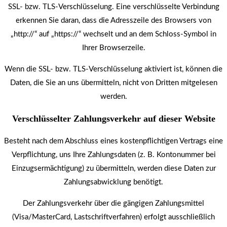
SSL- bzw. TLS-Verschlüsselung. Eine verschlüsselte Verbindung
erkennen Sie daran, dass die Adresszeile des Browsers von
„http://“ auf „https://“ wechselt und an dem Schloss-Symbol in
Ihrer Browserzeile.
Wenn die SSL- bzw. TLS-Verschlüsselung aktiviert ist, können die
Daten, die Sie an uns übermitteln, nicht von Dritten mitgelesen
werden.
Verschlüsselter Zahlungsverkehr auf dieser Website
Besteht nach dem Abschluss eines kostenpflichtigen Vertrags eine
Verpflichtung, uns Ihre Zahlungsdaten (z. B. Kontonummer bei
Einzugsermächtigung) zu übermitteln, werden diese Daten zur
Zahlungsabwicklung benötigt.
Der Zahlungsverkehr über die gängigen Zahlungsmittel
(Visa/MasterCard, Lastschriftverfahren) erfolgt ausschließlich