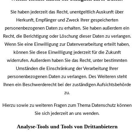
Sie haben jederzeit das Recht, unentgeltlich Auskunft über
Herkunft, Empfänger und Zweck Ihrer gespeicherten
personenbezogenen Daten zu erhalten. Sie haben außerdem ein
Recht, die Berichtigung oder Löschung dieser Daten zu verlangen.
Wenn Sie eine Einwilligung zur Datenverarbeitung erteilt haben,
können Sie diese Einwilligung jederzeit für die Zukunft
widerrufen. Außerdem haben Sie das Recht, unter bestimmten
Umständen die Einschränkung der Verarbeitung Ihrer
personenbezogenen Daten zu verlangen. Des Weiteren steht
Ihnen ein Beschwerderecht bei der zuständigen Aufsichtsbehörde
zu.
Hierzu sowie zu weiteren Fragen zum Thema Datenschutz können
Sie sich jederzeit an uns wenden.
Analyse-Tools und Tools von Dritt­anbietern