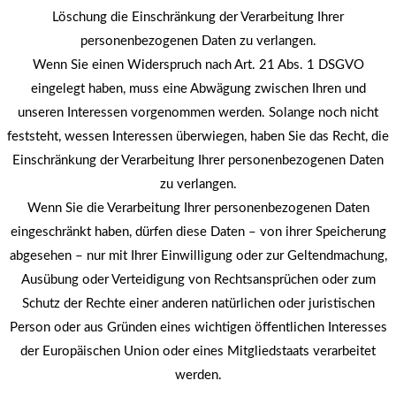
Löschung die Einschränkung der Verarbeitung Ihrer
personenbezogenen Daten zu verlangen.
Wenn Sie einen Widerspruch nach Art. 21 Abs. 1 DSGVO
eingelegt haben, muss eine Abwägung zwischen Ihren und
unseren Interessen vorgenommen werden. Solange noch nicht
feststeht, wessen Interessen überwiegen, haben Sie das Recht, die
Einschränkung der Verarbeitung Ihrer personenbezogenen Daten
zu verlangen.
Wenn Sie die Verarbeitung Ihrer personenbezogenen Daten
eingeschränkt haben, dürfen diese Daten – von ihrer Speicherung
abgesehen – nur mit Ihrer Einwilligung oder zur Geltendmachung,
Ausübung oder Verteidigung von Rechtsansprüchen oder zum
Schutz der Rechte einer anderen natürlichen oder juristischen
Person oder aus Gründen eines wichtigen öffentlichen Interesses
der Europäischen Union oder eines Mitgliedstaats verarbeitet
werden.