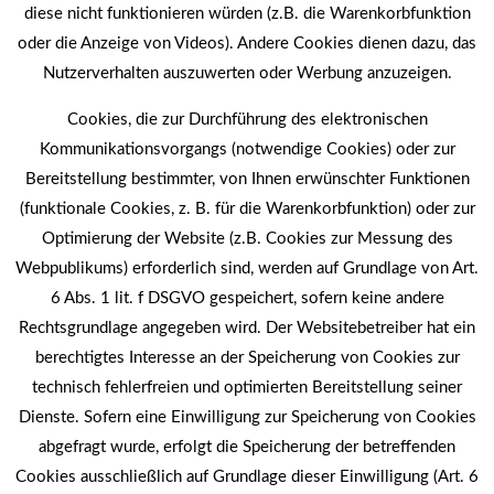
diese nicht funktionieren würden (z.B. die Warenkorbfunktion
oder die Anzeige von Videos). Andere Cookies dienen dazu, das
Nutzerverhalten auszuwerten oder Werbung anzuzeigen.
Cookies, die zur Durchführung des elektronischen
Kommunikationsvorgangs (notwendige Cookies) oder zur
Bereitstellung bestimmter, von Ihnen erwünschter Funktionen
(funktionale Cookies, z. B. für die Warenkorbfunktion) oder zur
Optimierung der Website (z.B. Cookies zur Messung des
Webpublikums) erforderlich sind, werden auf Grundlage von Art.
6 Abs. 1 lit. f DSGVO gespeichert, sofern keine andere
Rechtsgrundlage angegeben wird. Der Websitebetreiber hat ein
berechtigtes Interesse an der Speicherung von Cookies zur
technisch fehlerfreien und optimierten Bereitstellung seiner
Dienste. Sofern eine Einwilligung zur Speicherung von Cookies
abgefragt wurde, erfolgt die Speicherung der betreffenden
Cookies ausschließlich auf Grundlage dieser Einwilligung (Art. 6