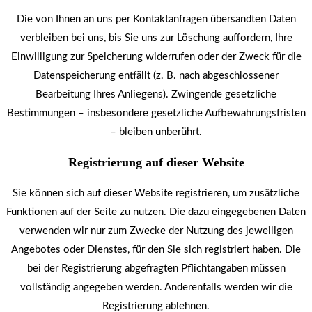
Die von Ihnen an uns per Kontaktanfragen übersandten Daten
verbleiben bei uns, bis Sie uns zur Löschung auffordern, Ihre
Einwilligung zur Speicherung widerrufen oder der Zweck für die
Datenspeicherung entfällt (z. B. nach abgeschlossener
Bearbeitung Ihres Anliegens). Zwingende gesetzliche
Bestimmungen – insbesondere gesetzliche Aufbewahrungsfristen
– bleiben unberührt.
Registrierung auf dieser Website
Sie können sich auf dieser Website registrieren, um zusätzliche
Funktionen auf der Seite zu nutzen. Die dazu eingegebenen Daten
verwenden wir nur zum Zwecke der Nutzung des jeweiligen
Angebotes oder Dienstes, für den Sie sich registriert haben. Die
bei der Registrierung abgefragten Pflichtangaben müssen
vollständig angegeben werden. Anderenfalls werden wir die
Registrierung ablehnen.